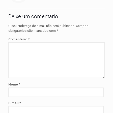
Deixe um comentário
O seu endereço de e-mail não será publicado.
Campos
obrigatórios são marcados com
*
Comentário
*
Nome
*
E-mail
*