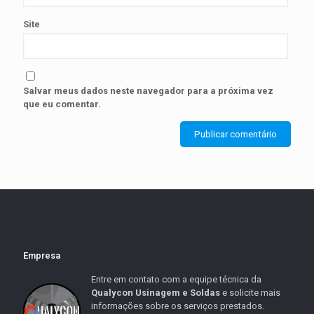
Site
Salvar meus dados neste navegador para a próxima vez
que eu comentar.
Empresa
Entre em contato com a equipe técnica da
Qualycon Usinagem e Soldas
e solicite mais
informações sobre os serviços prestados.