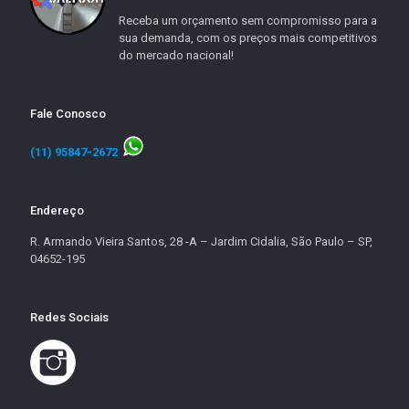
Receba um orçamento sem compromisso para a
sua demanda, com os preços mais competitivos
do mercado nacional!
Fale Conosco
(11) 95847-2672
Endereço
R. Armando Vieira Santos, 28 -A – Jardim Cidalia, São Paulo – SP,
04652-195
Redes Sociais