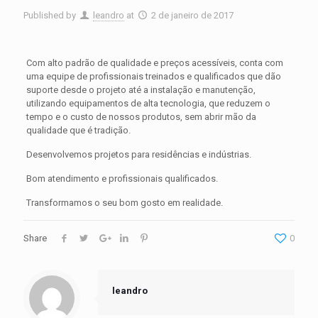
Published by
leandro
at
2 de janeiro de 2017
Com alto padrão de qualidade e preços acessíveis, conta com
uma equipe de profissionais treinados e qualificados que dão
suporte desde o projeto até a instalação e manutenção,
utilizando equipamentos de alta tecnologia, que reduzem o
tempo e o custo de nossos produtos, sem abrir mão da
qualidade que é tradição.
Desenvolvemos projetos para residências e indústrias.
Bom atendimento e profissionais qualificados.
Transformamos o seu bom gosto em realidade.
Share
0
leandro