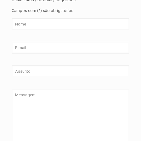
Campos com (*) são obrigatórios.