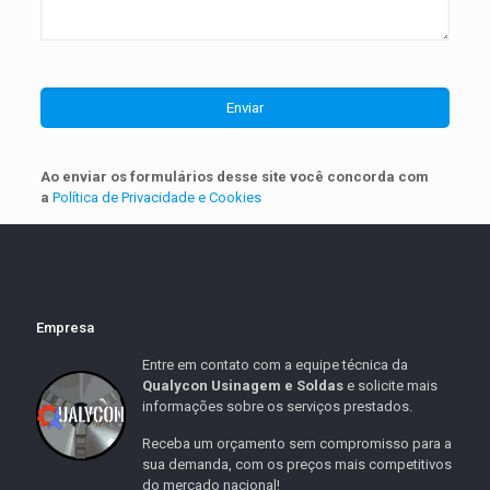
Ao enviar os formulários desse site você concorda com
a
Política de Privacidade e Cookies
Empresa
Entre em contato com a equipe técnica da
Qualycon Usinagem e Soldas
e solicite mais
informações sobre os serviços prestados.
Receba um orçamento sem compromisso para a
sua demanda, com os preços mais competitivos
do mercado nacional!